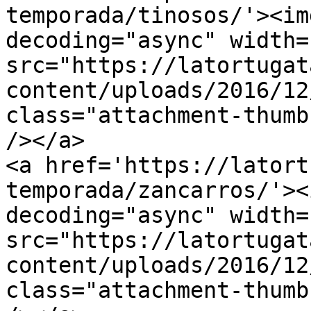
temporada/tinosos/'><im
decoding="async" width=
src="https://latortugat
content/uploads/2016/12
class="attachment-thumb
/></a>

<a href='https://latort
temporada/zancarros/'><
decoding="async" width=
src="https://latortugat
content/uploads/2016/12
class="attachment-thumb