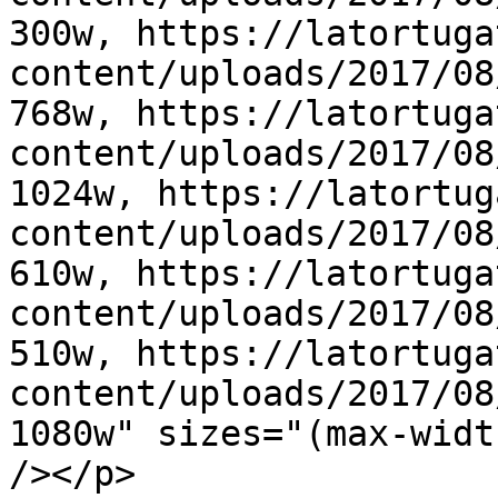
300w, https://latortuga
content/uploads/2017/08
768w, https://latortuga
content/uploads/2017/08
1024w, https://latortug
content/uploads/2017/08
610w, https://latortuga
content/uploads/2017/08
510w, https://latortuga
content/uploads/2017/08
1080w" sizes="(max-widt
/></p>
